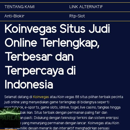
TENTANG KAMI
LINK ALTERNATIF
Anti-Blokir
Rtp-Slot
Koinvegas Situs Judi
Online Terlengkap,
Terbesar dan
Terpercaya di
Indonesia
Selamat datang di
Koinvegas
atau Koin vegas 88 situs pilihan terbaik pecinta
judi online yang menyediakan game terlengkap di bidangnya seperti
sportsbook, e-sports, game slots, idnlive, togel, live casino, tangkas hingga
game tembak ikan. Situs terbaik dengan permainan paling fair dan
kemenangan pasti. Didukung dengan teknologi terkini dan sistem enkripsi
terlengkap yang menunjang permainan dengan lancar. Koinvegas atau Koin
Vegas memiliki desain menarik dan interaktif menghadirkan sensasi