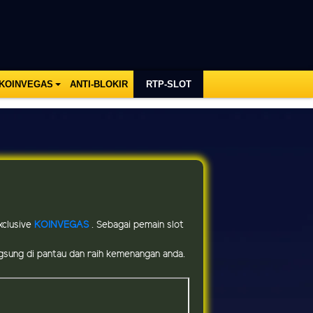
 KOINVEGAS
ANTI-BLOKIR
RTP-SLOT
xclusive
KOINVEGAS
. Sebagai pemain slot
gsung di pantau dan raih kemenangan anda.