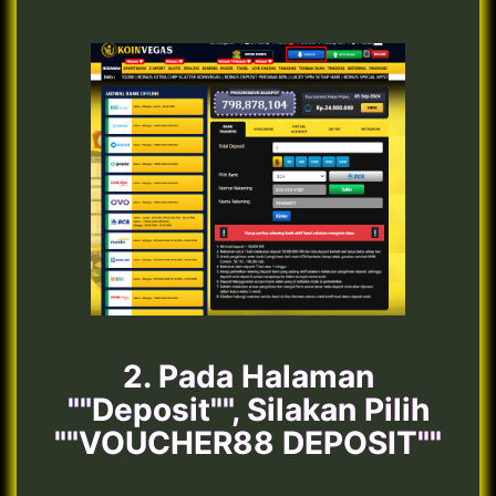
2. Pada Halaman
""Deposit"", Silakan Pilih
""VOUCHER88 DEPOSIT""