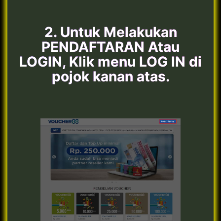
2. Untuk Melakukan
PENDAFTARAN Atau
LOGIN, Klik menu LOG IN di
pojok kanan atas.