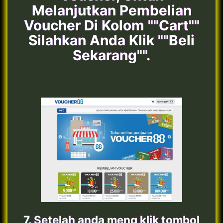
Melanjutkan Pembelian
Voucher Di Kolom ""Cart""
Silahkan Anda Klik ""Beli
Sekarang"".
7. Setelah anda meng klik tombol