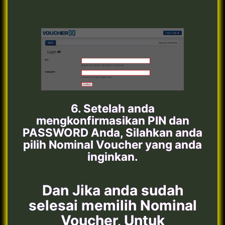
6. Setelah anda
mengkonfirmasikan PIN dan
PASSWORD Anda, Silahkan anda
pilih Nominal Voucher yang anda
inginkan.
Dan Jika anda sudah
selesai memilih Nominal
Voucher, Untuk