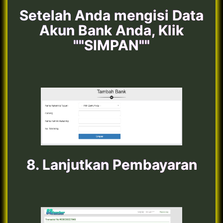
Setelah Anda mengisi Data
Akun Bank Anda, Klik
""SIMPAN""
8. Lanjutkan Pembayaran