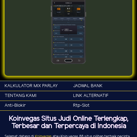
KALKULATOR MIX PARLAY
JADWAL BANK
TENTANG KAMI
LINK ALTERNATIF
Anti-Blokir
Rtp-Slot
Koinvegas Situs Judi Online Terlengkap,
Terbesar dan Terpercaya di Indonesia
Selamat datang di
Koinvegas
atau Koin vegas 88 situs pilihan terbaik pecinta