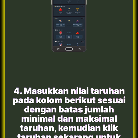
4. Masukkan nilai taruhan
pada kolom berikut sesuai
dengan batas jumlah
minimal dan maksimal
taruhan, kemudian klik
taruhan sekarang untuk