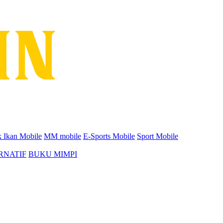
 Ikan Mobile
MM mobile
E-Sports Mobile
Sport Mobile
RNATIF
BUKU MIMPI