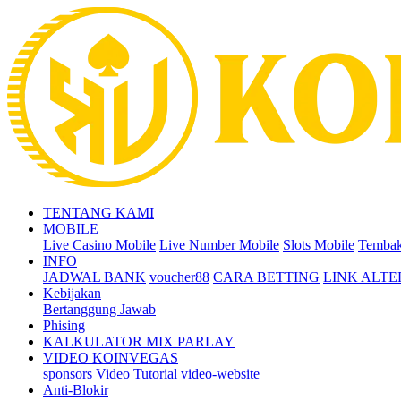
TENTANG KAMI
MOBILE
Live Casino Mobile
Live Number Mobile
Slots Mobile
Tembak
INFO
JADWAL BANK
voucher88
CARA BETTING
LINK ALTE
Kebijakan
Bertanggung Jawab
Phising
KALKULATOR MIX PARLAY
VIDEO KOINVEGAS
sponsors
Video Tutorial
video-website
Anti-Blokir